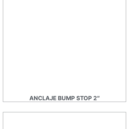
ANCLAJE BUMP STOP 2″