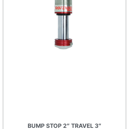
BUMP STOP 2″ TRAVEL 3″