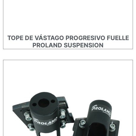
TOPE DE VÁSTAGO PROGRESIVO FUELLE
PROLAND SUSPENSION