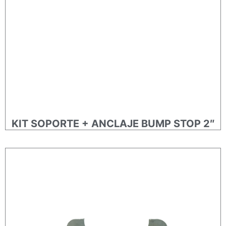
KIT SOPORTE + ANCLAJE BUMP STOP 2″