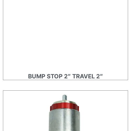
BUMP STOP 2″ TRAVEL 2″