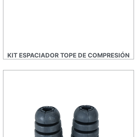
KIT ESPACIADOR TOPE DE COMPRESIÓN