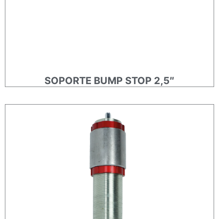
SOPORTE BUMP STOP 2,5″