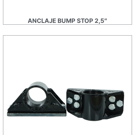
ANCLAJE BUMP STOP 2,5″