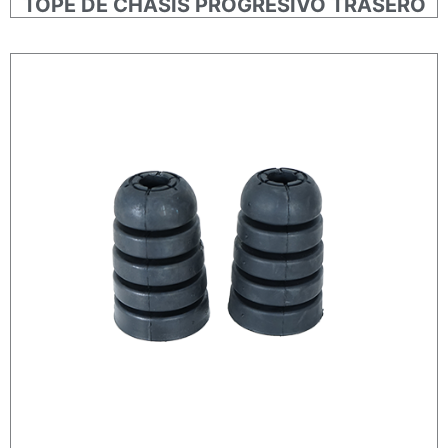
TOPE DE CHASIS PROGRESIVO TRASERO