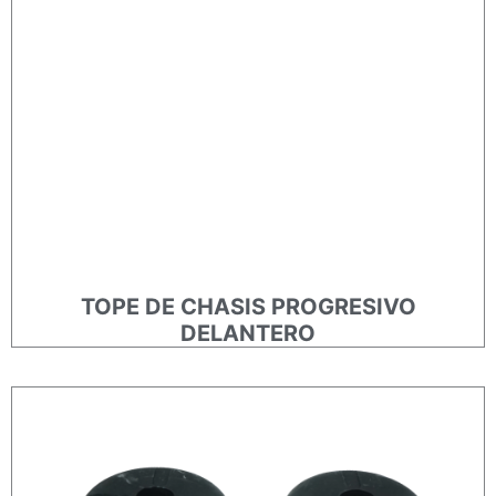
TOPE DE CHASIS PROGRESIVO
DELANTERO