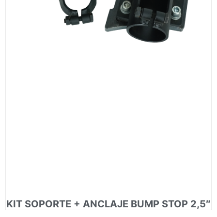
KIT SOPORTE + ANCLAJE BUMP STOP 2,5″