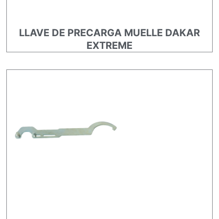
LLAVE DE PRECARGA MUELLE DAKAR
EXTREME