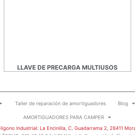
LLAVE DE PRECARGA MULTIUSOS
Taller de reparación de amortiguadores
Blog
AMORTIGUADORES PARA CAMPER
lígono Industrial: La Encinilla, C. Guadarrama 2, 28411 Mor