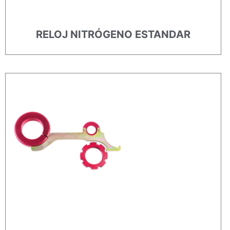
RELOJ NITRÓGENO ESTANDAR