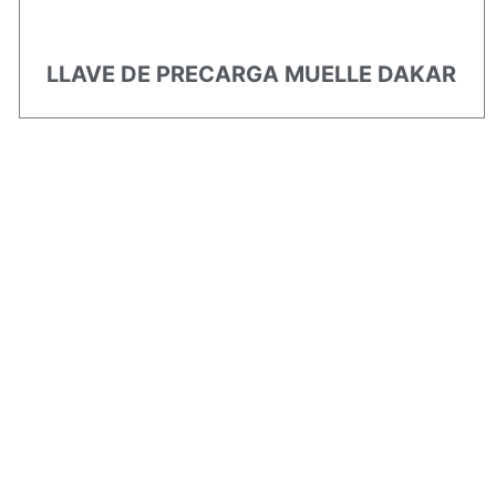
LLAVE DE PRECARGA MUELLE DAKAR