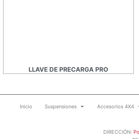
LLAVE DE PRECARGA PRO
Inicio
Suspensiones
Accesorios 4X4
DIRECCIÓN:
Po