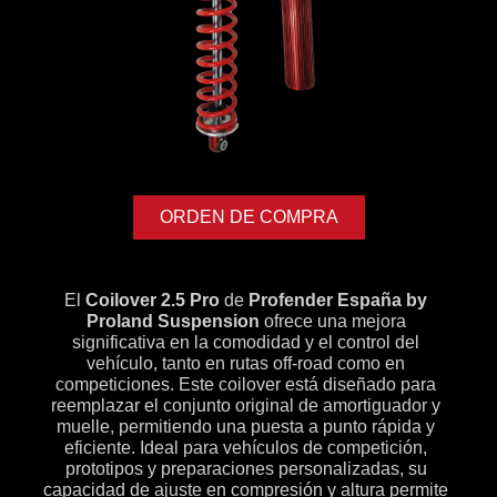
ORDEN DE COMPRA
El
Coilover 2.5 Pro
de
Profender España by
Proland Suspension
ofrece una mejora
significativa en la comodidad y el control del
vehículo, tanto en rutas off-road como en
competiciones. Este coilover está diseñado para
reemplazar el conjunto original de amortiguador y
muelle, permitiendo una puesta a punto rápida y
eficiente. Ideal para vehículos de competición,
prototipos y preparaciones personalizadas, su
capacidad de ajuste en compresión y altura permite