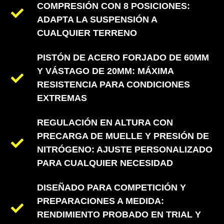
COMPRESIÓN CON 8 POSICIONES:
ADAPTA LA SUSPENSIÓN A
CUALQUIER TERRENO
PISTÓN DE ACERO FORJADO DE 60MM
Y VÁSTAGO DE 20MM: MÁXIMA
RESISTENCIA PARA CONDICIONES
EXTREMAS
REGULACIÓN EN ALTURA CON
PRECARGA DE MUELLE Y PRESIÓN DE
NITRÓGENO: AJUSTE PERSONALIZADO
PARA CUALQUIER NECESIDAD
Romanian
DISEÑADO PARA COMPETICIÓN Y
German
PREPARACIONES A MEDIDA:
RENDIMIENTO PROBADO EN TRIAL Y
French