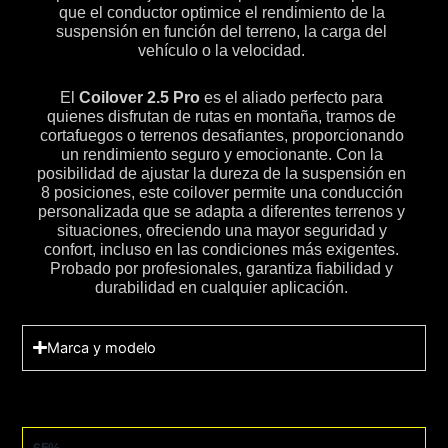
que el conductor optimice el rendimiento de la
suspensión en función del terreno, la carga del
vehículo o la velocidad.
El
Coilover 2.5 Pro
es el aliado perfecto para
quienes disfrutan de rutas en montaña, tramos de
cortafuegos o terrenos desafiantes, proporcionando
un rendimiento seguro y emocionante. Con la
posibilidad de ajustar la dureza de la suspensión en
8 posiciones, este coilover permite una conducción
personalizada que se adapta a diferentes terrenos y
situaciones, ofreciendo una mayor seguridad y
confort, incluso en las condiciones más exigentes.
Probado por profesionales, garantiza fiabilidad y
durabilidad en cualquier aplicación.
Marca y modelo
OFF ROAD
65%