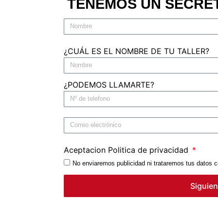
TENEMOS UN SECRE
¿CUÁL ES EL NOMBRE DE TU TALLER?
¿PODEMOS LLAMARTE?
Aceptacion Politica de privacidad
No enviaremos publicidad ni trataremos tus datos c
Siguien