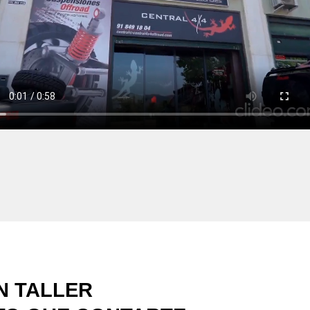
UN TALLER