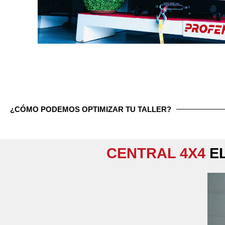
¿CÓMO PODEMOS OPTIMIZAR TU TALLER?
CENTRAL 4X4
EL