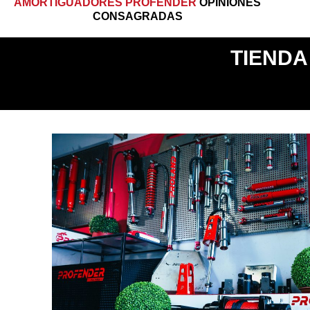
AMORTIGUADORES PROFENDER
OPINIONES
CONSAGRADAS
TIENDA