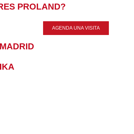
RES PROLAND?
AGENDA UNA VISITA
 MADRID
IKA