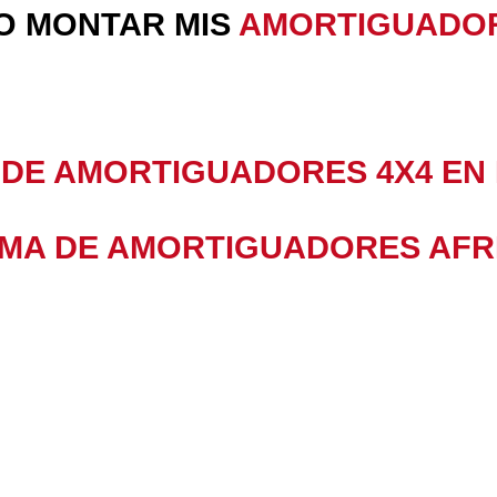
O MONTAR MIS
AMORTIGUADO
 DE AMORTIGUADORES 4X4 EN
MA DE AMORTIGUADORES AFR