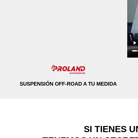
SUSPENSIÓN OFF-ROAD A TU MEDIDA
SI TIENES 