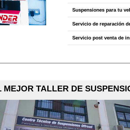
Suspensiones para tu ve
Servicio de reparación 
Servicio post venta de in
 MEJOR TALLER DE SUSPENSI