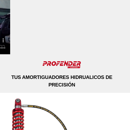
TUS AMORTIGUADORES HIDRUALICOS DE
PRECISIÓN