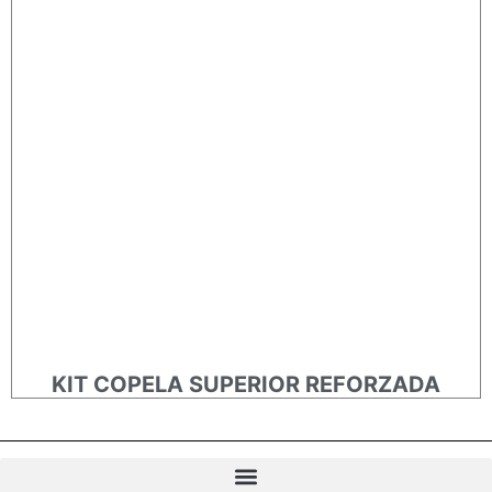
KIT COPELA SUPERIOR REFORZADA