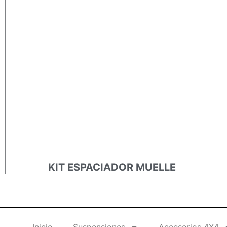
KIT ESPACIADOR MUELLE