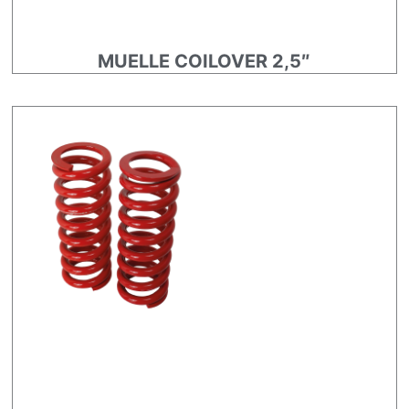
MUELLE COILOVER 2,5″