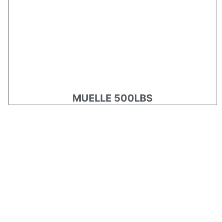
MUELLE 500LBS