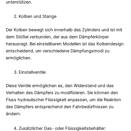
unterstützen.
Kolben und Stange
Der Kolben bewegt sich innerhalb des Zylinders und ist mit
dem Stößel verbunden, der aus dem Dämpferkörper
herausragt. Bei einstellbaren Modellen ist das Kolbendesign
entscheidend, um verschiedene Dämpfungsmodi zu
ermöglichen.
Einstellventile
Diese Ventile ermöglichen es, den Widerstand und das
Verhalten des Dämpfers zu modifizieren. Sie können den
Fluss hydraulischer Flüssigkeit anpassen, um die Reaktion
des Dämpfers entsprechend den Fahrbedürfnissen zu
ändern.
Zusätzlicher Gas- oder Flüssigkeitsbehälter: