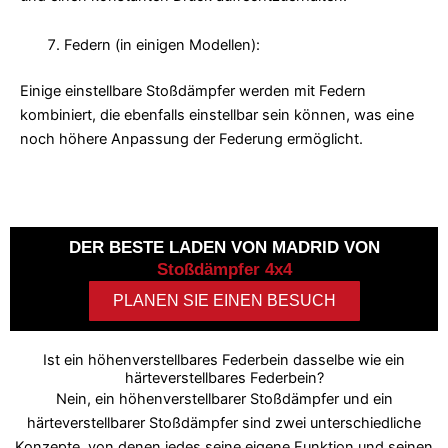
Federn (in einigen Modellen):
Einige einstellbare Stoßdämpfer werden mit Federn
kombiniert, die ebenfalls einstellbar sein können, was eine
noch höhere Anpassung der Federung ermöglicht.
DER BESTE LADEN VON MADRID VON
Stoßdämpfer 4x4
PLANEN SIE EINEN BESUCH
Ist ein höhenverstellbares Federbein dasselbe wie ein
härteverstellbares Federbein?
Nein, ein höhenverstellbarer Stoßdämpfer und ein
härteverstellbarer Stoßdämpfer sind zwei unterschiedliche
Konzepte, von denen jedes seine eigene Funktion und seinen