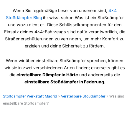
Wenn Sie regelmäßige Leser von unserem sind,
4×4
Stoßdämpfer Blog
ihr wisst schon
Was ist ein Stoßdämpfer
und wozu dient er.
Diese Schlüsselkomponenten für den
Einsatz deines 4x4-Fahrzeugs sind dafür verantwortlich, die
Straßenerschütterungen zu verringern, um mehr Komfort zu
erzielen und deine Sicherheit zu fördern.
Wenn wir über einstellbare Stoßdämpfer sprechen, können
wir sie in zwei verschiedenen Arten finden; einerseits gibt es
die
einstellbare Dämpfer in Härte
und andererseits die
einstellbare Stoßdämpfer in Federung.
Stoßdämpfer Werkstatt Madrid
»
Verstellbare Stoßdämpfer
»
Was sind
einstellbare Stoßdämpfer?