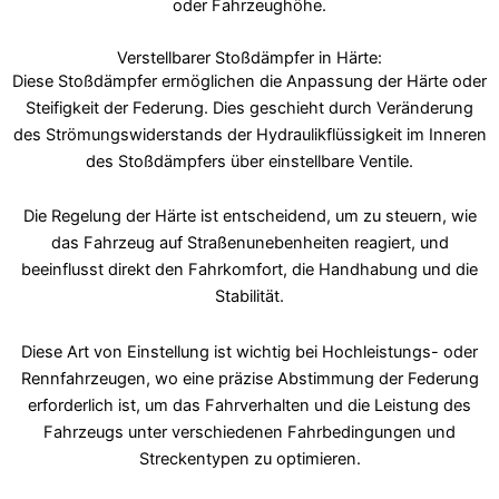
oder Fahrzeughöhe.
Verstellbarer Stoßdämpfer in Härte:
Diese Stoßdämpfer ermöglichen die Anpassung der Härte oder
Steifigkeit der Federung. Dies geschieht durch Veränderung
des Strömungswiderstands der Hydraulikflüssigkeit im Inneren
des Stoßdämpfers über einstellbare Ventile.
Die Regelung der Härte ist entscheidend, um zu steuern, wie
das Fahrzeug auf Straßenunebenheiten reagiert, und
beeinflusst direkt den Fahrkomfort, die Handhabung und die
Stabilität.
Diese Art von Einstellung ist wichtig bei Hochleistungs- oder
Rennfahrzeugen, wo eine präzise Abstimmung der Federung
erforderlich ist, um das Fahrverhalten und die Leistung des
Fahrzeugs unter verschiedenen Fahrbedingungen und
Streckentypen zu optimieren.