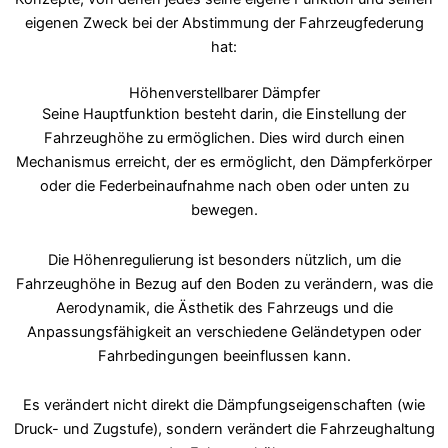
eigenen Zweck bei der Abstimmung der Fahrzeugfederung
hat:
Höhenverstellbarer Dämpfer
Seine Hauptfunktion besteht darin, die Einstellung der
Fahrzeughöhe zu ermöglichen. Dies wird durch einen
Mechanismus erreicht, der es ermöglicht, den Dämpferkörper
oder die Federbeinaufnahme nach oben oder unten zu
bewegen.
Die Höhenregulierung ist besonders nützlich, um die
Fahrzeughöhe in Bezug auf den Boden zu verändern, was die
Aerodynamik, die Ästhetik des Fahrzeugs und die
Anpassungsfähigkeit an verschiedene Geländetypen oder
Fahrbedingungen beeinflussen kann.
Es verändert nicht direkt die Dämpfungseigenschaften (wie
Druck- und Zugstufe), sondern verändert die Fahrzeughaltung