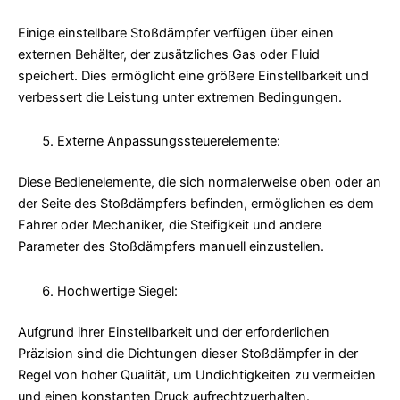
Einige einstellbare Stoßdämpfer verfügen über einen
externen Behälter, der zusätzliches Gas oder Fluid
speichert. Dies ermöglicht eine größere Einstellbarkeit und
verbessert die Leistung unter extremen Bedingungen.
Externe Anpassungssteuerelemente:
Diese Bedienelemente, die sich normalerweise oben oder an
der Seite des Stoßdämpfers befinden, ermöglichen es dem
Fahrer oder Mechaniker, die Steifigkeit und andere
Parameter des Stoßdämpfers manuell einzustellen.
Hochwertige Siegel:
Aufgrund ihrer Einstellbarkeit und der erforderlichen
Präzision sind die Dichtungen dieser Stoßdämpfer in der
Regel von hoher Qualität, um Undichtigkeiten zu vermeiden
und einen konstanten Druck aufrechtzuerhalten.