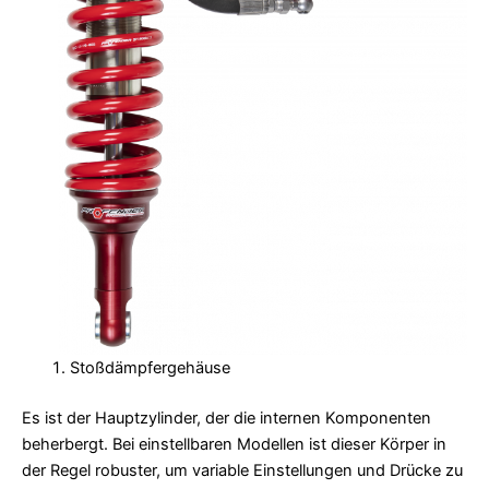
Stoßdämpfergehäuse
Es ist der Hauptzylinder, der die internen Komponenten
beherbergt. Bei einstellbaren Modellen ist dieser Körper in
der Regel robuster, um variable Einstellungen und Drücke zu