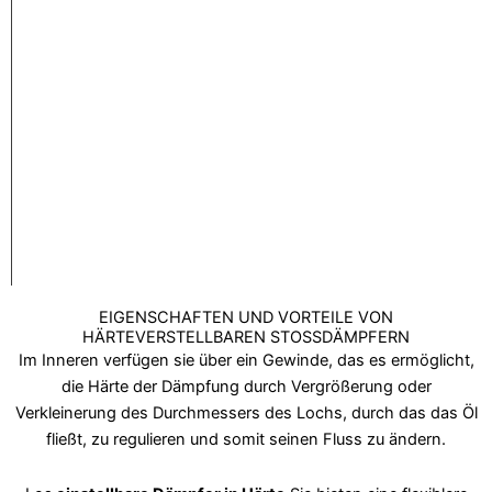
EIGENSCHAFTEN UND VORTEILE VON
HÄRTEVERSTELLBAREN STOSSDÄMPFERN
Im Inneren verfügen sie über ein Gewinde, das es ermöglicht,
die Härte der Dämpfung durch Vergrößerung oder
Verkleinerung des Durchmessers des Lochs, durch das das Öl
fließt, zu regulieren und somit seinen Fluss zu ändern.