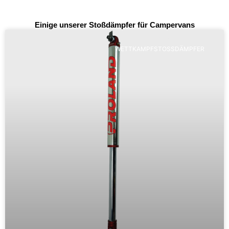
Einige unserer Stoßdämpfer für Campervans
WETTKAMPFSTOSSDÄMPFER