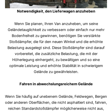
Notwendigkeit, den Lieferwagen anzuheben
Wenn Sie planen, Ihren Van anzuheben, um seine
Geländetauglichkeit zu verbessern oder einfach nur mehr
Bodenfreiheit zu gewinnen, benötigen Sie verstärkte
Stoßdämpfer, die für den neuen Winkel und die erhöhte
Belastung ausgelegt sind. Diese Stoßdämpfer sind darauf
vorbereitet, die zusätzliche Belastung, die mit der
Höherlegung einhergeht, zu bewältigen und so eine
optimale Leistung und erhöhte Stabilität in schwierigem
Gelände zu gewährleisten.
Fahren in abwechslungsreichem Gelände
Wenn Sie häufig auf unebenem Gelände, Feldwegen, Bergen
oder anderen Oberflächen, die nicht asphaltiert sind, fahren,
reichen Standardstoßdämpfer möglicherweise nicht aus,