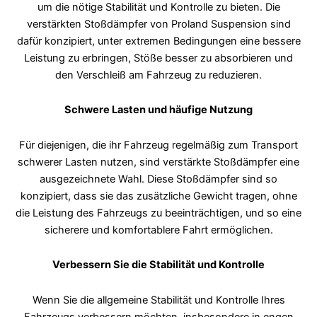
um die nötige Stabilität und Kontrolle zu bieten. Die
verstärkten Stoßdämpfer von Proland Suspension sind
dafür konzipiert, unter extremen Bedingungen eine bessere
Leistung zu erbringen, Stöße besser zu absorbieren und
den Verschleiß am Fahrzeug zu reduzieren.
Schwere Lasten und häufige Nutzung
Für diejenigen, die ihr Fahrzeug regelmäßig zum Transport
schwerer Lasten nutzen, sind verstärkte Stoßdämpfer eine
ausgezeichnete Wahl. Diese Stoßdämpfer sind so
konzipiert, dass sie das zusätzliche Gewicht tragen, ohne
die Leistung des Fahrzeugs zu beeinträchtigen, und so eine
sicherere und komfortablere Fahrt ermöglichen.
Verbessern Sie die Stabilität und Kontrolle
Wenn Sie die allgemeine Stabilität und Kontrolle Ihres
Fahrzeugs verbessern möchten, insbesondere in engen