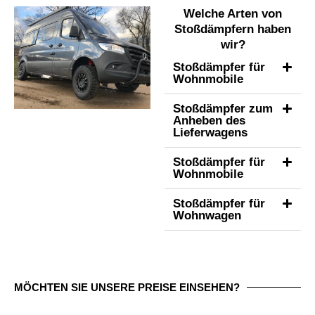
Welche Arten von
Stoßdämpfern haben
wir?
Stoßdämpfer für
Wohnmobile
Stoßdämpfer zum
Anheben des
Lieferwagens
Stoßdämpfer für
Wohnmobile
Stoßdämpfer für
Wohnwagen
MÖCHTEN SIE UNSERE PREISE EINSEHEN?