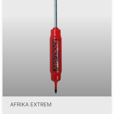
AFRIKA EXTREM