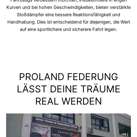
Kurven und bei hohen Geschwindigkeiten, bieten verstärkte
Stoßdämpfer eine bessere Reaktionsfähigkeit und
Handhabung. Dies ist entscheidend für diejenigen, die Wert
auf eine sportlichere und sicherere Fahrt legen.
PROLAND FEDERUNG
LÄSST DEINE TRÄUME
REAL WERDEN