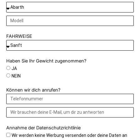
FAHRWEISE
Haben Sie Ihr Gewicht zugenommen?
JA
NEIN
Können wir dich anrufen?
Annahme der Datenschutzrichtlinie
Wir werden keine Werbung versenden oder deine Daten an