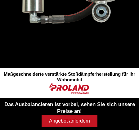
Maßgeschneiderte verstärkte Stoßdämpferherstellung für Ihr
Wohnmobil
Das Ausbalancieren ist vorbei, sehen Sie sich unsere
Preise an!
Angebot anfordern