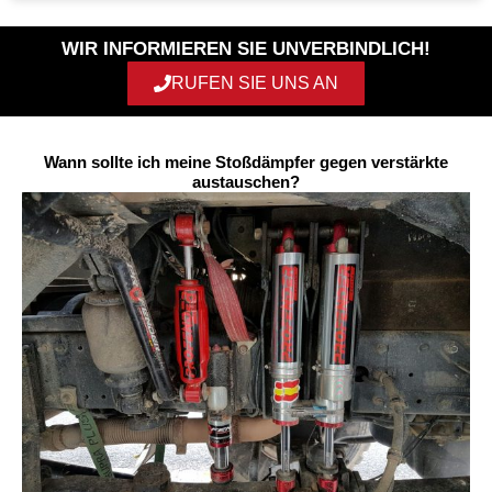
WIR INFORMIEREN SIE UNVERBINDLICH!
RUFEN SIE UNS AN
Wann sollte ich meine Stoßdämpfer gegen verstärkte
austauschen?