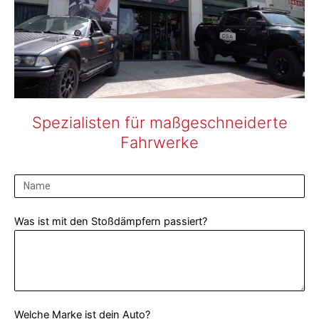
Spezialisten für maßgeschneiderte
Fahrwerke
Was ist mit den Stoßdämpfern passiert?
Welche Marke ist dein Auto?