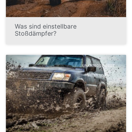
Was sind einstellbare
Stoßdämpfer?
UNKATEGORISIERT