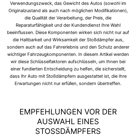
Verwendungszweck, das Gewicht des Autos (sowohl im
Originalzustand als auch nach möglichen Modifikationen),
die Qualität der Verarbeitung, der Preis, die
Reparaturfähigkeit und der Kundendienst Ihre Wahl
beeinflussen. Diese Komponenten wirken sich nicht nur auf
die Haltbarkeit und Wirksamkeit der Stoßdämpfer aus,
sondern auch auf das Fahrerlebnis und den Schutz anderer
wichtiger Fahrzeugkomponenten. In diesem Artikel werden
wir diese Schlüsselfaktoren aufschlüsseln, um Ihnen bei
einer fundierten Entscheidung zu helfen, die sicherstellt,
dass Ihr Auto mit Stoßdämpfern ausgestattet ist, die Ihre
Erwartungen nicht nur erfüllen, sondern übertreffen.
EMPFEHLUNGEN VOR DER
AUSWAHL EINES
STOSSDÄMPFERS