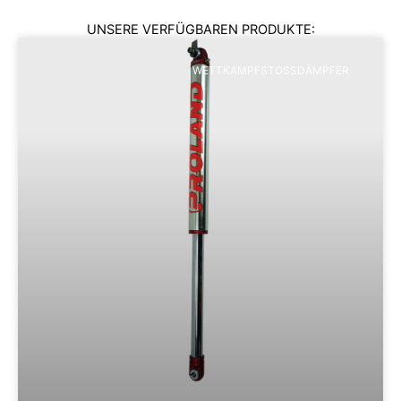
UNSERE VERFÜGBAREN PRODUKTE:
WETTKAMPFSTOSSDÄMPFER