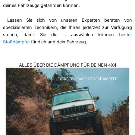
deines Fahrzeugs gefährden können.
Lassen Sie sich von unseren Experten beraten
von
spezialisierten Technikern, die Ihnen jederzeit zur Verfügung
stehen, damit Sie die ... auswählen können
bester
Stoßdämpfer
für dich und dein Fahrzeug.
ALLES ÜBER DIE DÄMPFUNG FÜR DEINEN 4X4
VERSTELLBARE STOSSDÄMPFER