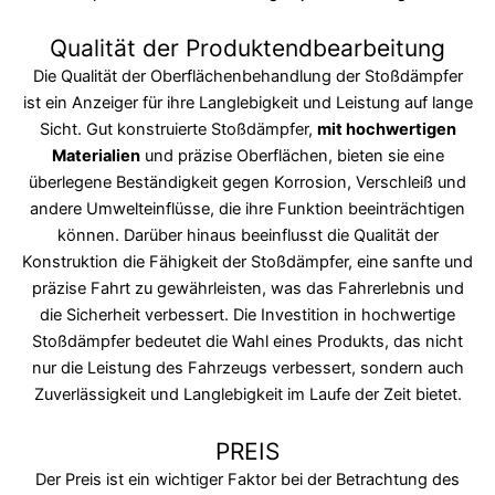
Qualität der Produktendbearbeitung
Die Qualität der Oberflächenbehandlung der Stoßdämpfer
ist ein Anzeiger für ihre Langlebigkeit und Leistung auf lange
Sicht. Gut konstruierte Stoßdämpfer,
mit hochwertigen
Materialien
und präzise Oberflächen, bieten sie eine
überlegene Beständigkeit gegen Korrosion, Verschleiß und
andere Umwelteinflüsse, die ihre Funktion beeinträchtigen
können. Darüber hinaus beeinflusst die Qualität der
Konstruktion die Fähigkeit der Stoßdämpfer, eine sanfte und
präzise Fahrt zu gewährleisten, was das Fahrerlebnis und
die Sicherheit verbessert. Die Investition in hochwertige
Stoßdämpfer bedeutet die Wahl eines Produkts, das nicht
nur die Leistung des Fahrzeugs verbessert, sondern auch
Zuverlässigkeit und Langlebigkeit im Laufe der Zeit bietet.
PREIS
Der Preis ist ein wichtiger Faktor bei der Betrachtung des