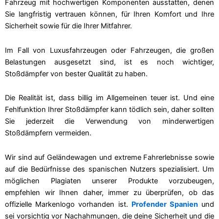
Fahrzeug mit hochwertigen Komponenten ausstatten, denen
Sie langfristig vertrauen können, für Ihren Komfort und Ihre
Sicherheit sowie für die Ihrer Mitfahrer.
Im Fall von Luxusfahrzeugen oder Fahrzeugen, die großen
Belastungen ausgesetzt sind, ist es noch wichtiger,
Stoßdämpfer von bester Qualität zu haben.
Die Realität ist, dass billig im Allgemeinen teuer ist. Und eine
Fehlfunktion Ihrer Stoßdämpfer kann tödlich sein, daher sollten
Sie jederzeit die Verwendung von minderwertigen
Stoßdämpfern vermeiden.
Wir sind auf Geländewagen und extreme Fahrerlebnisse sowie
auf die Bedürfnisse des spanischen Nutzers spezialisiert. Um
möglichen Plagiaten unserer Produkte vorzubeugen,
empfehlen wir Ihnen daher, immer zu überprüfen, ob das
offizielle Markenlogo vorhanden ist.
Profender Spanien
und
sei vorsichtig vor Nachahmungen, die deine Sicherheit und die