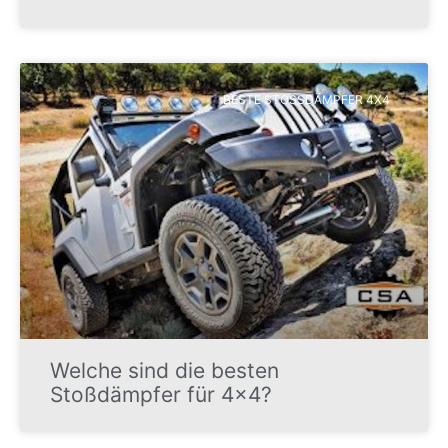
BESTE STOSSDÄMPFER 4X4
Welche sind die besten
Stoßdämpfer für 4x4?