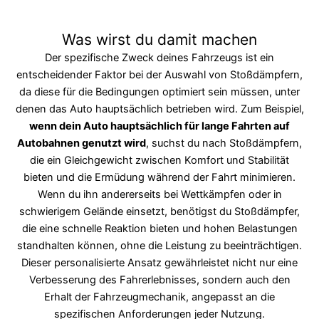
Was wirst du damit machen
Der spezifische Zweck deines Fahrzeugs ist ein
entscheidender Faktor bei der Auswahl von Stoßdämpfern,
da diese für die Bedingungen optimiert sein müssen, unter
denen das Auto hauptsächlich betrieben wird. Zum Beispiel,
wenn dein Auto hauptsächlich für lange Fahrten auf
Autobahnen genutzt wird
, suchst du nach Stoßdämpfern,
die ein Gleichgewicht zwischen Komfort und Stabilität
bieten und die Ermüdung während der Fahrt minimieren.
Wenn du ihn andererseits bei Wettkämpfen oder in
schwierigem Gelände einsetzt, benötigst du Stoßdämpfer,
die eine schnelle Reaktion bieten und hohen Belastungen
standhalten können, ohne die Leistung zu beeinträchtigen.
Dieser personalisierte Ansatz gewährleistet nicht nur eine
Verbesserung des Fahrerlebnisses, sondern auch den
Erhalt der Fahrzeugmechanik, angepasst an die
spezifischen Anforderungen jeder Nutzung.