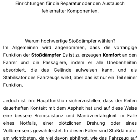
Einrichtungen für die Reparatur oder den Austausch
fehlerhafter Komponenten.
Warum hochwertige Stoßdämpfer wählen?
Im Allgemeinen wird angenommen, dass die vorrangige
Funktion der
Stoßdämpfer
Es ist zu erzeugen
Komfort
an den
Fahrer und die Passagiere, indem er alle Unebenheiten
absorbiert, die das Gelände aufweisen kann, und als
Stabilisator des Fahrzeugs wirkt, aber das ist nur ein Teil seiner
Funktion.
Jedoch ist ihre Hauptfunktion sicherzustellen, dass der Reifen
dauerhaften Kontakt mit dem Asphalt hat und auf diese Weise
eine bessere Bremsdistanz und Manövrierfähigkeit im Falle
eines Notfalls, einer plötzlichen Drehung oder eines
Vollbremsens gewährleistet. In diesen Fällen sind Stoßdämpfer
am wichtigsten, da viel davon abhängt, wie das Fahrzeug auf