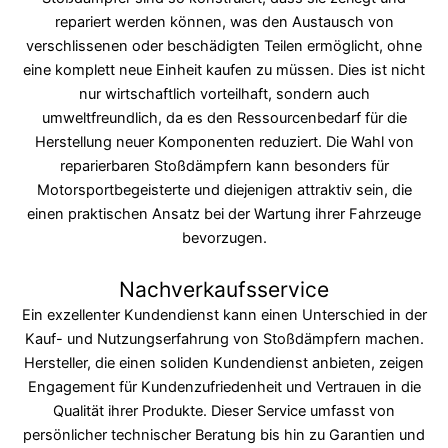
repariert werden können, was den Austausch von
verschlissenen oder beschädigten Teilen ermöglicht, ohne
eine komplett neue Einheit kaufen zu müssen. Dies ist nicht
nur wirtschaftlich vorteilhaft, sondern auch
umweltfreundlich, da es den Ressourcenbedarf für die
Herstellung neuer Komponenten reduziert. Die Wahl von
reparierbaren Stoßdämpfern kann besonders für
Motorsportbegeisterte und diejenigen attraktiv sein, die
einen praktischen Ansatz bei der Wartung ihrer Fahrzeuge
bevorzugen.
Nachverkaufsservice
Ein exzellenter Kundendienst kann einen Unterschied in der
Kauf- und Nutzungserfahrung von Stoßdämpfern machen.
Hersteller, die einen soliden Kundendienst anbieten, zeigen
Engagement für Kundenzufriedenheit und Vertrauen in die
Qualität ihrer Produkte. Dieser Service umfasst von
persönlicher technischer Beratung bis hin zu Garantien und