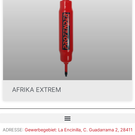
AFRIKA EXTREM
ADRESSE:
Gewerbegebiet: La Encinilla, C. Guadarrama 2, 28411