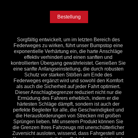
Bestellung
Sorgfältig entwickelt, um im letzten Bereich des
Federweges zu wirken, führt unser Bumpstop eine
exponentielle Verhärtung ein, die harte Anschläge
effektiv verhindert und einen sanften und
kontrollierten Übergang gewährleistet. Genießen Sie
eine sanfte Anfangseinstellung, die durch robusten
Schutz vor starken Stößen am Ende des
Federweges ergänzt wird und sowohl den Komfort
als auch die Sicherheit auf jeder Fahrt optimiert.
Dieser Anschlagbegrenzer reduziert nicht nur die
Ermüdung des Fahrers erheblich, indem er die
härtesten Schläge dämpft, sondern ist auch der
perfekte Begleiter für alle, die Geschwindigkeit und
die Herausforderungen von Strecken mit großen
Sprüngen lieben. Mit unserem Produkt können Sie
die Grenzen Ihres Fahrzeugs mit unerschütterlicher
Zuversicht ausloten, wissend, dass Fahrgestell und