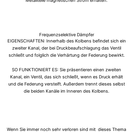
Metallteile magnetischen Strom erhalten.
Frequenzselektive Dämpfer
EIGENSCHAFTEN: Innerhalb des Kolbens befindet sich ein
zweiter Kanal, der bei Druckbeaufschlagung das Ventil
schließt und folglich die Verhärtung der Federung bewirkt.
SO FUNKTIONIERT ES: Sie präsentieren einen zweiten
Kanal, ein Ventil, das sich schließt, wenn es Druck erhält
und die Federung versteift. Außerdem trennt dieses selbst
die beiden Kanäle im Inneren des Kolbens.
Wenn Sie immer noch sehr verloren sind mit
dieses Thema