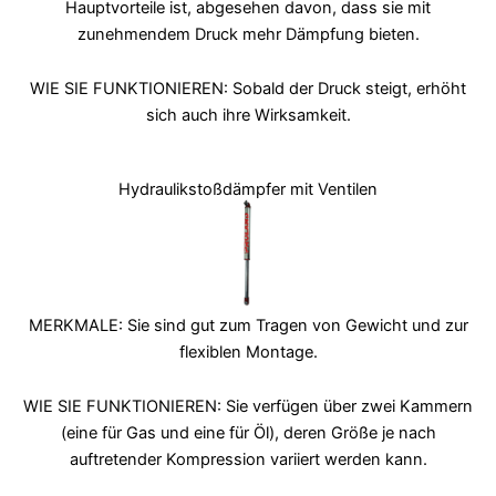
Hauptvorteile ist, abgesehen davon, dass sie mit
zunehmendem Druck mehr Dämpfung bieten.
WIE SIE FUNKTIONIEREN: Sobald der Druck steigt, erhöht
sich auch ihre Wirksamkeit.
Hydraulikstoßdämpfer mit Ventilen
MERKMALE: Sie sind gut zum Tragen von Gewicht und zur
flexiblen Montage.
WIE SIE FUNKTIONIEREN: Sie verfügen über zwei Kammern
(eine für Gas und eine für Öl), deren Größe je nach
auftretender Kompression variiert werden kann.