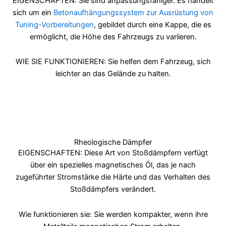
EIGENSCHAFTEN: Sie sind anpassungsfähiger. Es handelt
sich um ein
Betonaufhängungssystem zur Ausrüstung von
Tuning-Vorbereitungen
, gebildet durch eine Kappe, die es
ermöglicht, die Höhe des Fahrzeugs zu variieren.
WIE SIE FUNKTIONIEREN: Sie helfen dem Fahrzeug, sich
leichter an das Gelände zu halten.
Rheologische Dämpfer
EIGENSCHAFTEN:
Diese Art von Stoßdämpfern verfügt
über ein spezielles magnetisches Öl, das je nach
zugeführter Stromstärke die Härte und das Verhalten des
Stoßdämpfers verändert.
Wie funktionieren sie:
Sie werden kompakter, wenn ihre