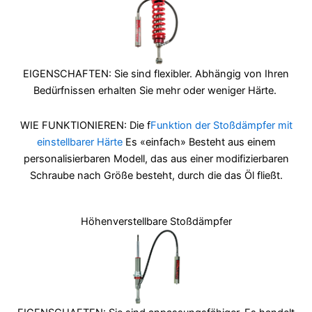
EIGENSCHAFTEN: Sie sind flexibler. Abhängig von Ihren
Bedürfnissen erhalten Sie mehr oder weniger Härte.
WIE FUNKTIONIEREN: Die f
Funktion der Stoßdämpfer mit
einstellbarer Härte
Es «einfach» Besteht aus einem
personalisierbaren Modell, das aus einer modifizierbaren
Schraube nach Größe besteht, durch die das Öl fließt.
Höhenverstellbare Stoßdämpfer