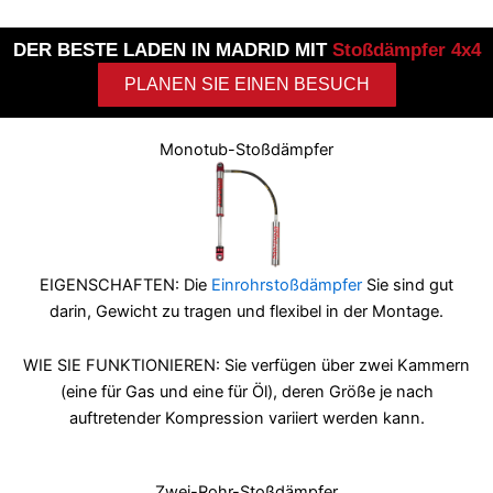
DER BESTE LADEN IN MADRID MIT
Stoßdämpfer 4x4
PLANEN SIE EINEN BESUCH
Monotub-Stoßdämpfer
EIGENSCHAFTEN: Die
Einrohrstoßdämpfer
Sie sind gut
darin, Gewicht zu tragen und flexibel in der Montage.
WIE SIE FUNKTIONIEREN: Sie verfügen über zwei Kammern
(eine für Gas und eine für Öl), deren Größe je nach
auftretender Kompression variiert werden kann.
Zwei-Rohr-Stoßdämpfer