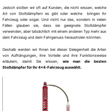
Jedoch stoßen wir oft auf Kunden, die nicht wissen, welche
Art von Stoßdämpfern es gibt oder welche
bringen ihr
Fahrzeug oder sogar. Und nicht nur das, sondern in vielen
Fällen glauben sie, dass sie geeignete Stoßdämpfer
verwenden, aber tatsächlich mit einem anderen Typ mehr aus
dem Fahrzeug und dem Fahrgenuss herausholen könnten.
Deshalb werden wir Ihnen bei dieser Gelegenheit die Arten
von Aufhängungen, ihre Vorteile und ihre Funktionsweise
erläutern, damit Sie wissen,
wie man die besten
Stoßdämpfer für Ihr 4x4-Fahrzeug auswählt.