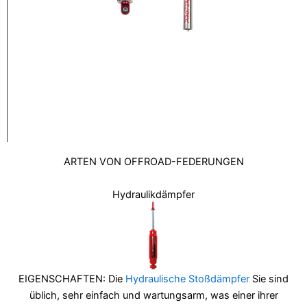
ARTEN VON OFFROAD-FEDERUNGEN
Hydraulikdämpfer
EIGENSCHAFTEN: Die
Hydraulische Stoßdämpfer
Sie sind
üblich, sehr einfach und wartungsarm, was einer ihrer