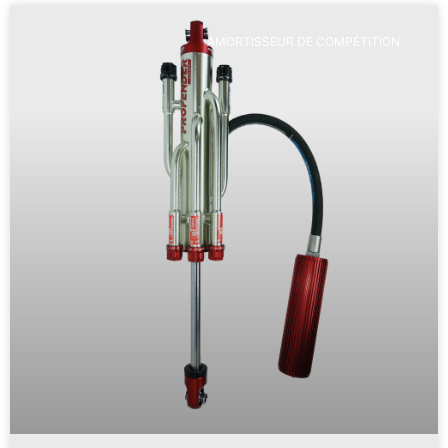
AMORTISSEUR DE COMPÉTITION