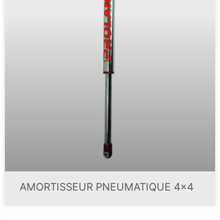
AMORTISSEUR PNEUMATIQUE 4x4