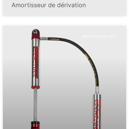
Amortisseur de dérivation
AMORTISSEUR 4X4