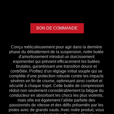
BON DE COMMANDE
Conçu méticuleusement pour agir dans la dernière
phase du débattement de la suspension, notre butée
d'amortissement introduit un durcissement
exponentiel qui prévient efficacement les butées
brutales, garantissant une transition douce et
contrôlée. Profitez d'un réglage initial souple qui se
complète d'une protection robuste contre les impacts
sévères en fin de course, optimisant ainsi confort et
sécurité à chaque trajet. Cette butée de compression
réduit non seulement considérablement la fatigue du
conducteur en absorbant les chocs les plus violents,
mais elle est également l'alliée parfaite des
passionnés de vitesse et des défis présentés par les
pistes avec de grands sauts. Avec notre produit, vous