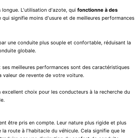
longue. L'utilisation d'azote, qui
fonctionne à des
 ce qui signifie moins d'usure et de meilleures performances
 par une conduite plus souple et confortable, réduisant la
onduite globale.
et ses meilleures performances sont des caractéristiques
a valeur de revente de votre voiture.
n excellent choix pour les conducteurs à la recherche du
e.
t être pris en compte. Leur nature plus rigide et plus
a route à l'habitacle du véhicule. Cela signifie que le