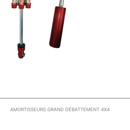
AMORTISSEURS GRAND DÉBATTEMENT 4X4
Romanian
German