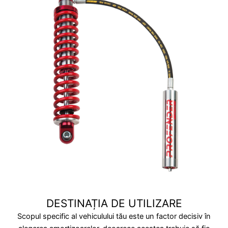
DESTINAȚIA DE UTILIZARE
Scopul specific al vehiculului tău este un factor decisiv în