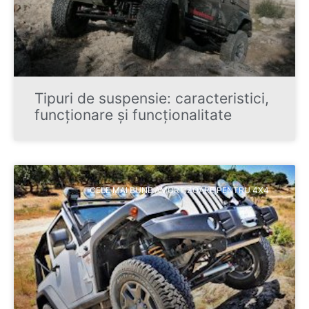
Tipuri de suspensie: caracteristici,
funcționare și funcționalitate
CELE MAI BUNE AMORTIZOARE PENTRU 4X4