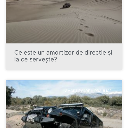
Ce este un amortizor de direcție și
la ce servește?
AMORTIZOARE HIDRAULICE