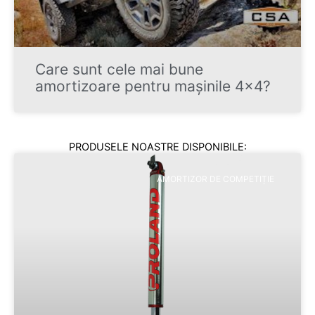
Care sunt cele mai bune
amortizoare pentru mașinile 4×4?
PRODUSELE NOASTRE DISPONIBILE:
AMORTIZOR DE COMPETIȚIE