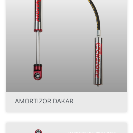
AMORTIZOR DAKAR