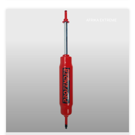
AFRIKA EXTREME