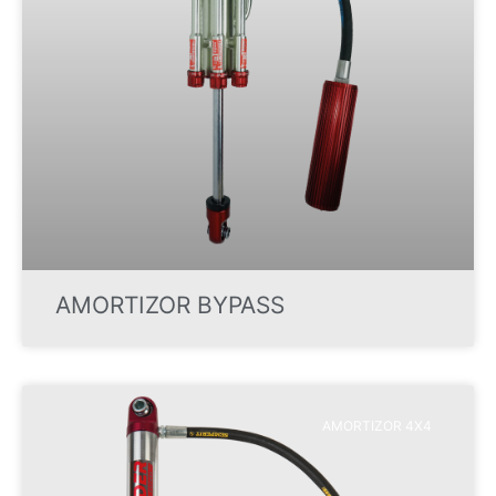
AMORTIZOR BYPASS
AMORTIZOR 4X4