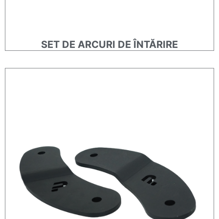
SET DE ARCURI DE ÎNTĂRIRE