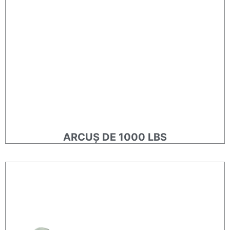
ARCUȘ DE 1000 LBS