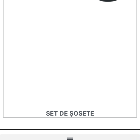
SET DE ȘOSETE