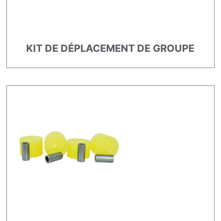
KIT DE DÉPLACEMENT DE GROUPE