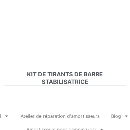
KIT DE TIRANTS DE BARRE
STABILISATRICE
4
Atelier de réparation d'amortisseurs
Blog
Amortisseurs pour camping-car