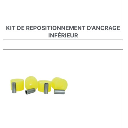
KIT DE REPOSITIONNEMENT D'ANCRAGE
INFÉRIEUR