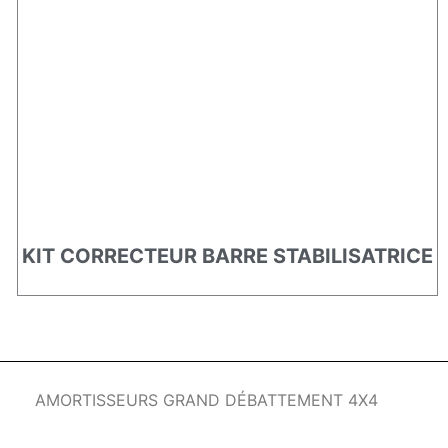
KIT CORRECTEUR BARRE STABILISATRICE
AMORTISSEURS GRAND DÉBATTEMENT 4X4
Romanian
German