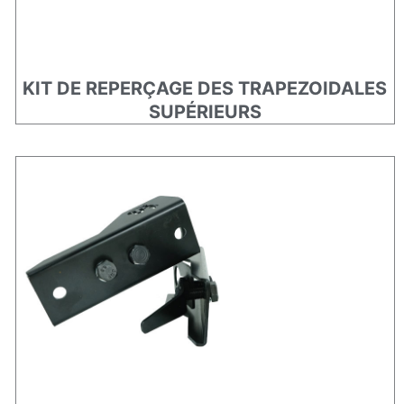
KIT DE REPERÇAGE DES TRAPEZOIDALES
SUPÉRIEURS