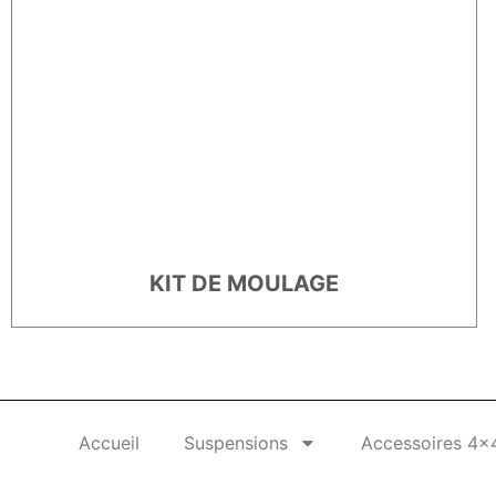
KIT DE MOULAGE
Accueil
Suspensions
Accessoires 4x