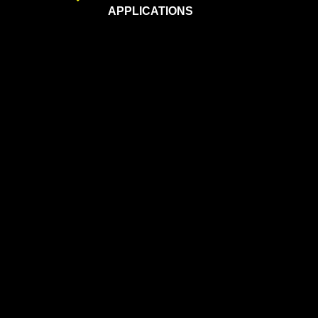
APPLICATIONS