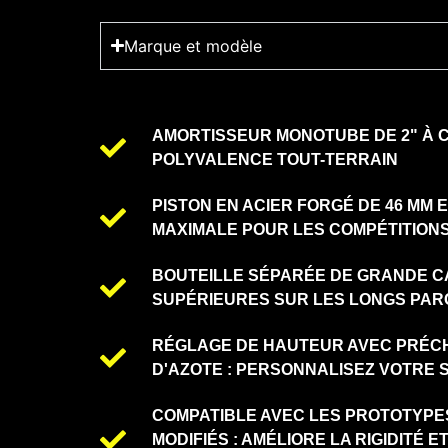
Marque et modèle
AMORTISSEUR MONOTUBE DE 2" À C
POLYVALENCE TOUT-TERRAIN
PISTON EN ACIER FORGÉ DE 46 MM E
MAXIMALE POUR LES COMPÉTITIONS
BOUTEILLE SÉPARÉE DE GRANDE C
SUPÉRIEURES SUR LES LONGS PA
RÉGLAGE DE HAUTEUR AVEC PRÉC
D'AZOTE : PERSONNALISEZ VOTRE 
COMPATIBLE AVEC LES PROTOTYPES
MODIFIÉS : AMÉLIORE LA RIGIDITÉ 