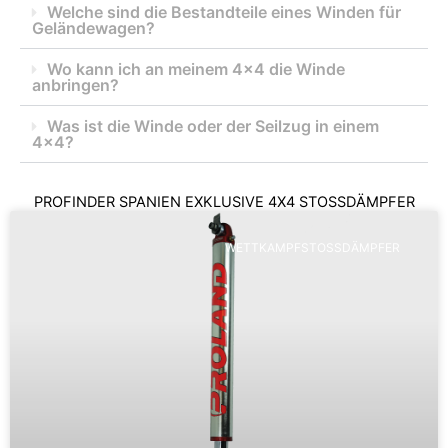
Welche sind die Bestandteile eines Winden für
Geländewagen?
Wo kann ich an meinem 4x4 die Winde
anbringen?
Was ist die Winde oder der Seilzug in einem
4x4?
PROFINDER SPANIEN EXKLUSIVE 4X4 STOSSDÄMPFER
WETTKAMPFSTOSSDÄMPFER