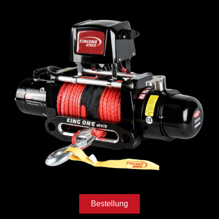
Bestellung