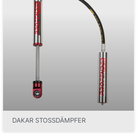
DAKAR STOSSDÄMPFER