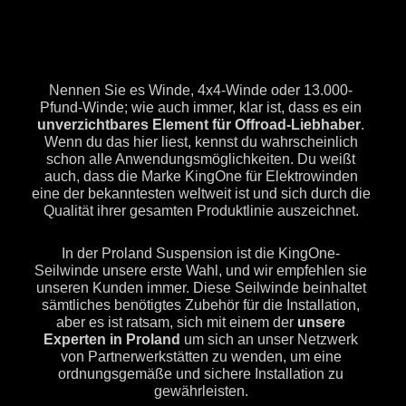
Nennen Sie es Winde, 4x4-Winde oder 13.000-
Pfund-Winde; wie auch immer, klar ist, dass es ein
unverzichtbares Element für Offroad-Liebhaber
.
Wenn du das hier liest, kennst du wahrscheinlich
schon alle Anwendungsmöglichkeiten. Du weißt
auch, dass die Marke KingOne für Elektrowinden
eine der bekanntesten weltweit ist und sich durch die
Qualität ihrer gesamten Produktlinie auszeichnet.
In der Proland Suspension ist die KingOne-
Seilwinde unsere erste Wahl, und wir empfehlen sie
unseren Kunden immer. Diese Seilwinde beinhaltet
sämtliches benötigtes Zubehör für die Installation,
aber es ist ratsam, sich mit einem der
unsere
Experten in Proland
um sich an unser Netzwerk
von Partnerwerkstätten zu wenden, um eine
ordnungsgemäße und sichere Installation zu
gewährleisten.