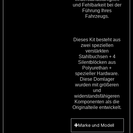
und Fehlbarkeit bei der
Führung Ihres
Fahrzeugs.
Dieses Kit besteht aus
zwei speziellen
verstärkten
Stahlbuchsen + 4
Silentblöcken aus
Polyurethan +
spezieller Hardware.
Diese Domlager
wurden mit größeren
und
widerstandsfähigeren
Komponenten als die
Originalteile entwickelt.
Marke und Modell