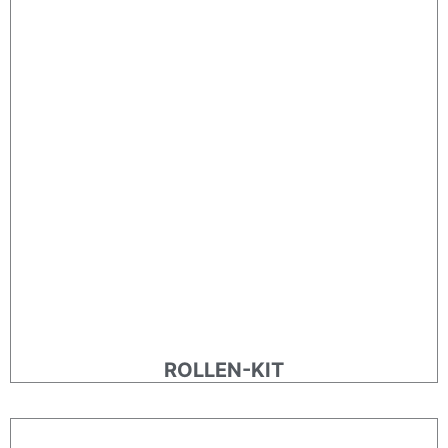
ROLLEN-KIT