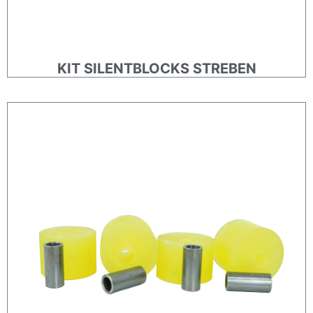
KIT SILENTBLOCKS STREBEN