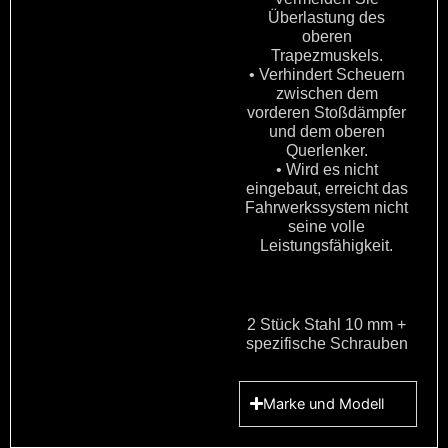
Überlastung des
oberen
Trapezmuskels.
• Verhindert Scheuern
zwischen dem
vorderen Stoßdämpfer
und dem oberen
Querlenker.
• Wird es nicht
eingebaut, erreicht das
Fahrwerkssystem nicht
seine volle
Leistungsfähigkeit.
2 Stück Stahl 10 mm +
spezifische Schrauben
Marke und Modell