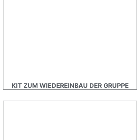
KIT ZUM WIEDEREINBAU DER GRUPPE