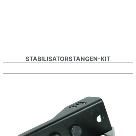
STABILISATORSTANGEN-KIT