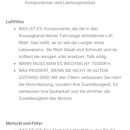
Komponenten und Leistungsverlust.
Luftfilter
WAS IST ES: Komponente, die die in den
Ansaugkanal deines Fahrzeugs eintretende Luft
filtert. Das heißt, es ist wie die Lungen eines
Lebewesens. Sie filtert Staub und Schmutz und du
solltest sie reinigen oder ersetzen, falls nötig.
WANN MUSS MAN ES WECHSELN?: 15000Km
WAS PASSIERT, WENN SIE NICHT IN GUTEM
ZUSTAND SIND: Mit den Filtern verbessern Sie nicht
die Motorleistung, sondern ihre Zuverlässigkeit. Es
verbessert ihre Sauberkeit und Sie erhöhen die
Zuverlässigkeit des Motors.
Motoröl und Filter