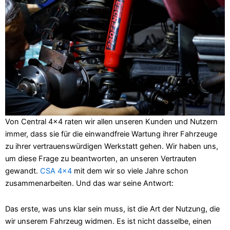
Von Central 4×4 raten wir allen unseren Kunden und Nutzern
immer, dass sie für die einwandfreie Wartung ihrer Fahrzeuge
zu ihrer vertrauenswürdigen Werkstatt gehen. Wir haben uns,
um diese Frage zu beantworten, an unseren Vertrauten
gewandt.
CSA 4×4
mit dem wir so viele Jahre schon
zusammenarbeiten. Und das war seine Antwort:
Das erste, was uns klar sein muss, ist die Art der Nutzung, die
wir unserem Fahrzeug widmen. Es ist nicht dasselbe, einen