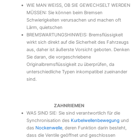
WIE MAN WEISS, OB SIE GEWECHSELT WERDEN
MÜSSEN: Sie können beim Bremsen
Schwierigkeiten verursachen und machen oft
Lärm, quietschen
BREMSWARTUNGSHINWEIS: Bremsflüssigkeit
wirkt sich direkt auf die Sicherheit des Fahrzeugs
aus, daher ist äußerste Vorsicht geboten. Denken
Sie daran, die vorgeschriebene
Originalbremsflüssigkeit zu überprüfen, da
unterschiedliche Typen inkompatibel zueinander
sind.
ZAHNRIEMEN
WAS SIND SIE: Sie sind verantwortlich für die
Synchronisation des
Kurbelwellenbewegung
und
das
Nockenwelle
, deren Funktion darin besteht,
dass die Ventile geöffnet und geschlossen