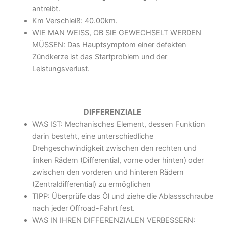
antreibt.
Km Verschleiß: 40.00km.
WIE MAN WEISS, OB SIE GEWECHSELT WERDEN
MÜSSEN: Das Hauptsymptom einer defekten
Zündkerze ist das Startproblem und der
Leistungsverlust.
DIFFERENZIALE
WAS IST: Mechanisches Element, dessen Funktion
darin besteht, eine unterschiedliche
Drehgeschwindigkeit zwischen den rechten und
linken Rädern (Differential, vorne oder hinten) oder
zwischen den vorderen und hinteren Rädern
(Zentraldifferential) zu ermöglichen
TIPP: Überprüfe das Öl und ziehe die Ablassschraube
nach jeder Offroad-Fahrt fest.
WAS IN IHREN DIFFERENZIALEN VERBESSERN: