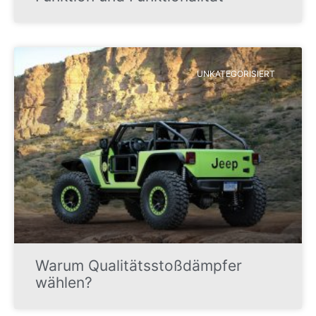
UNKATEGORISIERT
Warum Qualitätsstoßdämpfer
wählen?