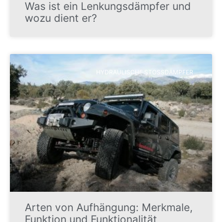
Was ist ein Lenkungsdämpfer und
wozu dient er?
HYDRAULISCHE STOSSDÄMPFER
Arten von Aufhängung: Merkmale,
Funktion und Funktionalität