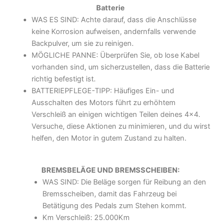
Batterie
WAS ES SIND: Achte darauf, dass die Anschlüsse
keine Korrosion aufweisen, andernfalls verwende
Backpulver, um sie zu reinigen.
MÖGLICHE PANNE: Überprüfen Sie, ob lose Kabel
vorhanden sind, um sicherzustellen, dass die Batterie
richtig befestigt ist.
BATTERIEPFLEGE-TIPP: Häufiges Ein- und
Ausschalten des Motors führt zu erhöhtem
Verschleiß an einigen wichtigen Teilen deines 4x4.
Versuche, diese Aktionen zu minimieren, und du wirst
helfen, den Motor in gutem Zustand zu halten.
BREMSBELÄGE UND BREMSSCHEIBEN:
WAS SIND: Die Beläge sorgen für Reibung an den
Bremsscheiben, damit das Fahrzeug bei
Betätigung des Pedals zum Stehen kommt.
Km Verschleiß: 25.000Km