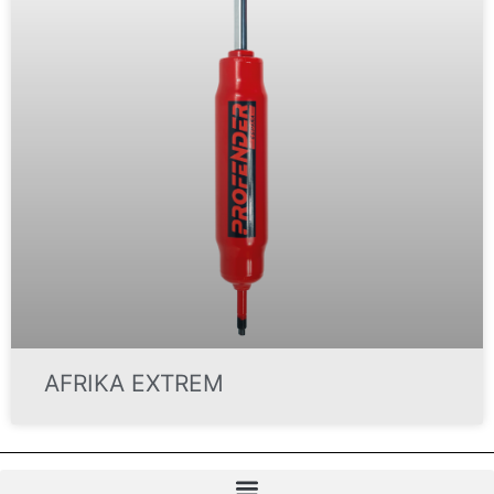
AFRIKA EXTREM