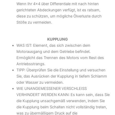
Wenn Ihr 4x4 über Differentiale mit nach hinten
gerichteten Abdeckungen verfügt, ist es ratsam,
diese zu schützen, um mögliche Ölverluste durch
Stöße zu vermeiden.
KUPPLUNG
WAS IST: Element, das sich zwischen dem
Motorausgang und dem Getriebe befindet.
Ermöglicht das Trennen des Motors vom Rest des
Antriebsstrangs.
TIPP: Überprüfen Sie die Einstellung und versuchen
Sie, das Ausrücken der Kupplung in tiefem Schlamm
oder Wasser zu vermeiden.
WIE UNANGEMESSENER VERSCHLEISS
VERHINDERT WERDEN KANN: Es kann sein, dass Sie
die Kupplung unsachgemäß verwenden, indem Sie
die Kupplung beim Schalten nicht vollständig treten,
was zu übermäßigem Druck auf die