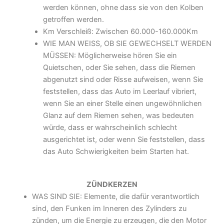
werden können, ohne dass sie von den Kolben
getroffen werden.
Km Verschleiß: Zwischen 60.000-160.000Km
WIE MAN WEISS, OB SIE GEWECHSELT WERDEN
MÜSSEN: Möglicherweise hören Sie ein
Quietschen, oder Sie sehen, dass die Riemen
abgenutzt sind oder Risse aufweisen, wenn Sie
feststellen, dass das Auto im Leerlauf vibriert,
wenn Sie an einer Stelle einen ungewöhnlichen
Glanz auf dem Riemen sehen, was bedeuten
würde, dass er wahrscheinlich schlecht
ausgerichtet ist, oder wenn Sie feststellen, dass
das Auto Schwierigkeiten beim Starten hat.
ZÜNDKERZEN
WAS SIND SIE: Elemente, die dafür verantwortlich
sind, den Funken im Inneren des Zylinders zu
zünden, um die Energie zu erzeugen, die den Motor