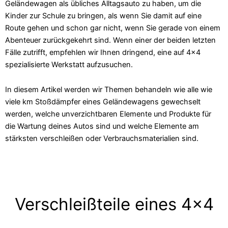
Geländewagen als übliches Alltagsauto zu haben, um die
Kinder zur Schule zu bringen, als wenn Sie damit auf eine
Route gehen und schon gar nicht, wenn Sie gerade von einem
Abenteuer zurückgekehrt sind. Wenn einer der beiden letzten
Fälle zutrifft, empfehlen wir Ihnen dringend, eine auf 4x4
spezialisierte Werkstatt aufzusuchen.
In diesem Artikel werden wir Themen behandeln wie alle wie
viele km Stoßdämpfer eines Geländewagens gewechselt
werden, welche unverzichtbaren Elemente und Produkte für
die Wartung deines Autos sind und welche Elemente am
stärksten verschleißen oder Verbrauchsmaterialien sind.
Verschleißteile eines 4x4