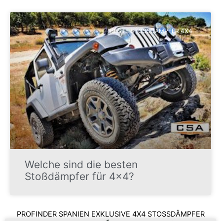
BESTE STOSSDÄMPFER 4X4
Welche sind die besten
Stoßdämpfer für 4x4?
PROFINDER SPANIEN EXKLUSIVE 4X4 STOSSDÄMPFER