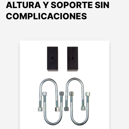
ALTURA Y SOPORTE SIN
COMPLICACIONES