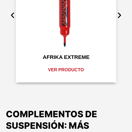
AFRIKA EXTREME
VER PRODUCTO
COMPLEMENTOS DE
SUSPENSIÓN: MÁS