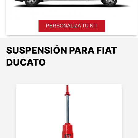
PERSONALIZA TU KIT
SUSPENSIÓN PARA FIAT
DUCATO